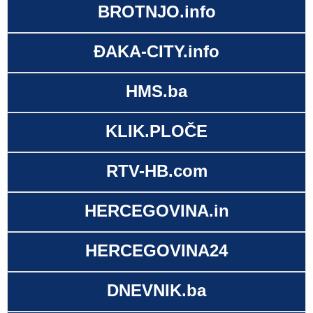
BROTNJO.info
ĐAKA-CITY.info
HMS.ba
KLIK.PLOČE
RTV-HB.com
HERCEGOVINA.in
HERCEGOVINA24
DNEVNIK.ba