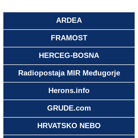
ARDEA
FRAMOST
HERCEG-BOSNA
Radiopostaja MIR Međugorje
Herons.info
GRUDE.com
HRVATSKO NEBO