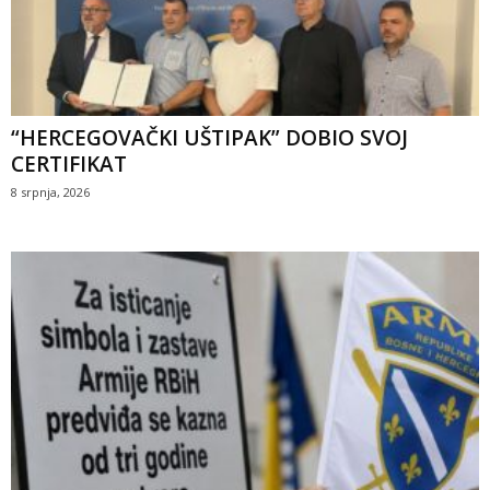
“HERCEGOVAČKI UŠTIPAK” DOBIO SVOJ
CERTIFIKAT
8 srpnja, 2026