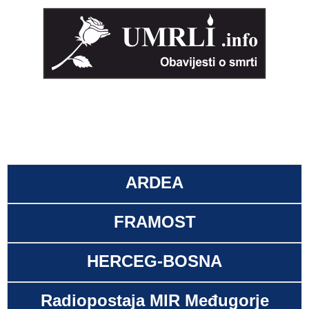
ARDEA
FRAMOST
HERCEG-BOSNA
Radiopostaja MIR Međugorje