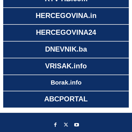
HERCEGOVINA.in
HERCEGOVINA24
DNEVNIK.ba
VRISAK.info
Borak.info
ABCPORTAL