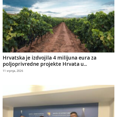
Hrvatska je izdvojila 4 milijuna eura za
poljoprivredne projekte Hrvata u...
11 srpnja, 2026