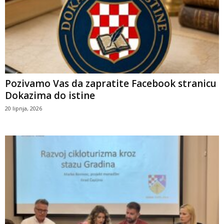
Pozivamo Vas da zapratite Facebook stranicu
Dokazima do istine
20 lipnja, 2026