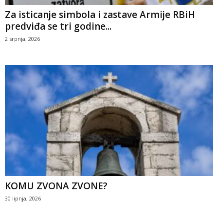
Za isticanje simbola i zastave Armije RBiH
predviđa se tri godine...
2 srpnja, 2026
KOMU ZVONA ZVONE?
30 lipnja, 2026