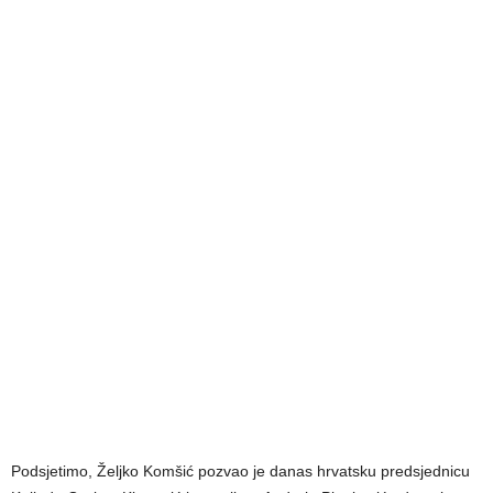
Podsjetimo, Željko Komšić pozvao je danas hrvatsku predsjednicu