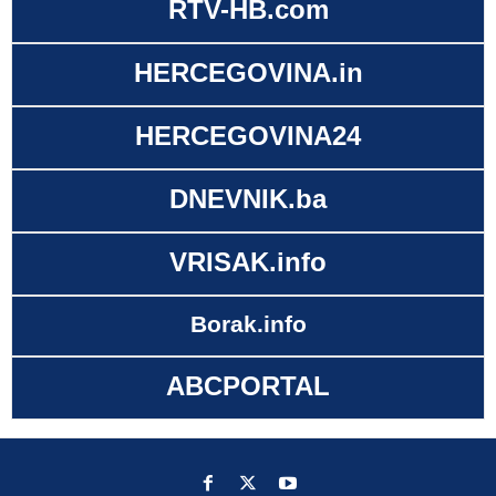
RTV-HB.com
HERCEGOVINA.in
HERCEGOVINA24
DNEVNIK.ba
VRISAK.info
Borak.info
ABCPORTAL