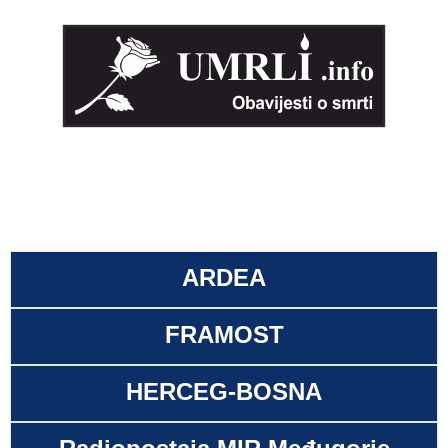
ARDEA
FRAMOST
HERCEG-BOSNA