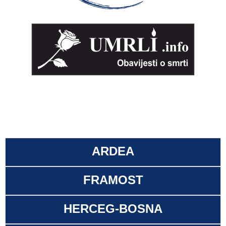
ARDEA
FRAMOST
HERCEG-BOSNA