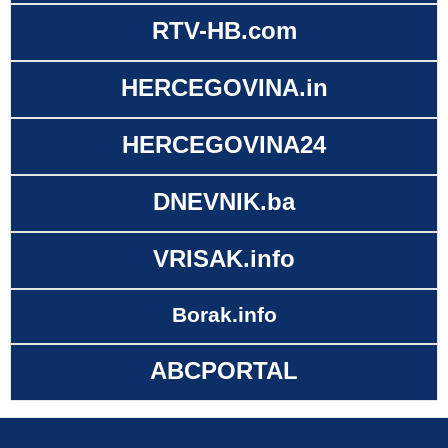
RTV-HB.com
HERCEGOVINA.in
HERCEGOVINA24
DNEVNIK.ba
VRISAK.info
Borak.info
ABCPORTAL