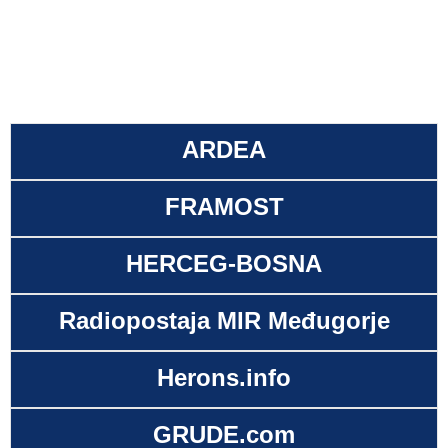
ARDEA
FRAMOST
HERCEG-BOSNA
Radiopostaja MIR Međugorje
Herons.info
GRUDE.com