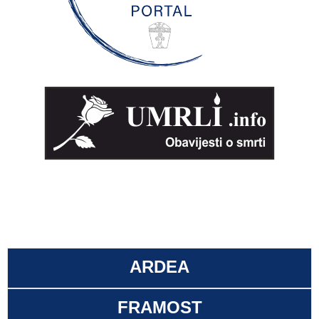
ARDEA
FRAMOST