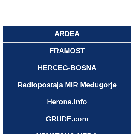
ARDEA
FRAMOST
HERCEG-BOSNA
Radiopostaja MIR Međugorje
Herons.info
GRUDE.com