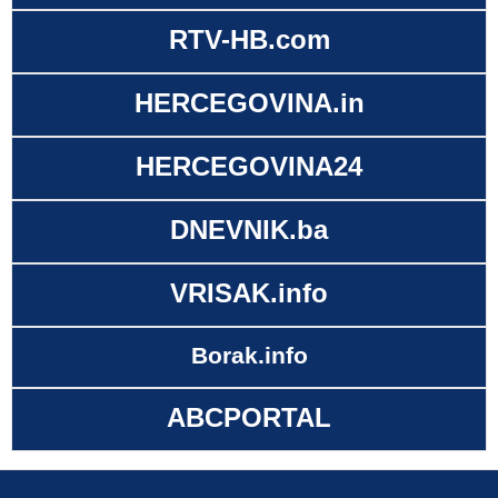
RTV-HB.com
HERCEGOVINA.in
HERCEGOVINA24
DNEVNIK.ba
VRISAK.info
Borak.info
ABCPORTAL