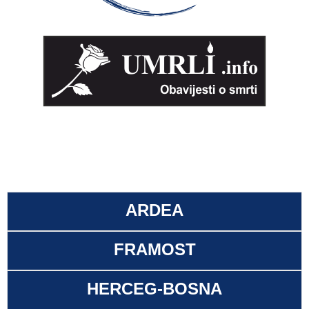
ARDEA
FRAMOST
HERCEG-BOSNA