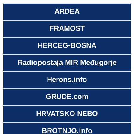
ARDEA
FRAMOST
HERCEG-BOSNA
Radiopostaja MIR Međugorje
Herons.info
GRUDE.com
HRVATSKO NEBO
BROTNJO.info