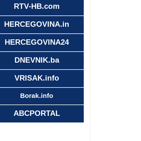
RTV-HB.com
HERCEGOVINA.in
HERCEGOVINA24
DNEVNIK.ba
VRISAK.info
Borak.info
ABCPORTAL