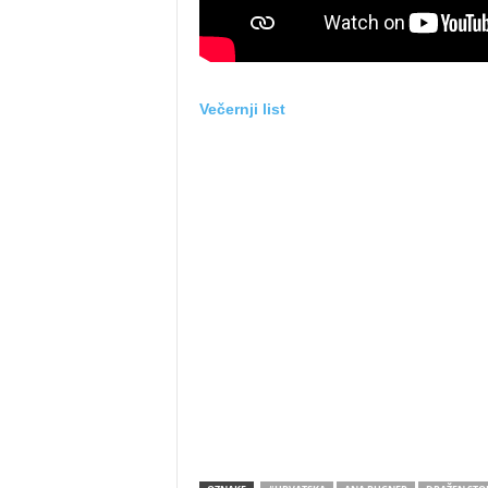
Večernji list