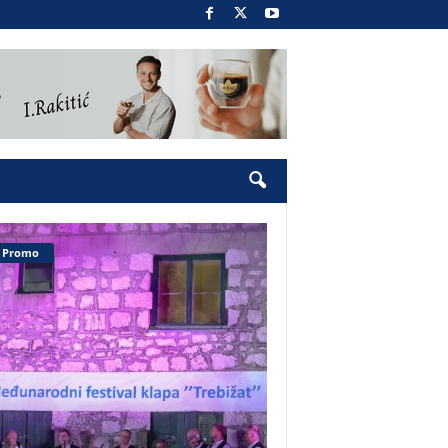
Promo