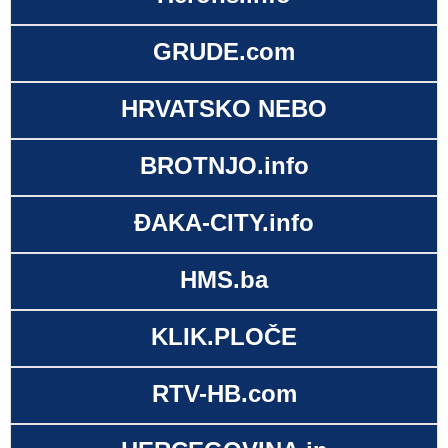
GRUDE.com
HRVATSKO NEBO
BROTNJO.info
ĐAKA-CITY.info
HMS.ba
KLIK.PLOČE
RTV-HB.com