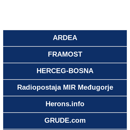
ARDEA
FRAMOST
HERCEG-BOSNA
Radiopostaja MIR Međugorje
Herons.info
GRUDE.com