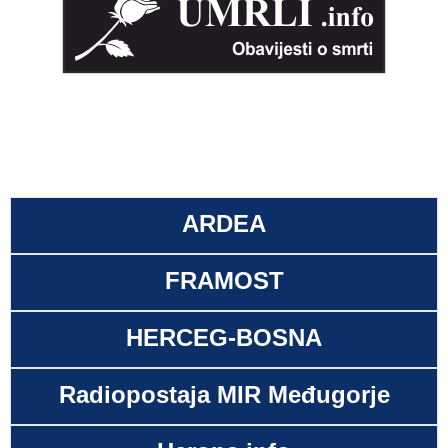
ARDEA
FRAMOST
HERCEG-BOSNA
Radiopostaja MIR Međugorje