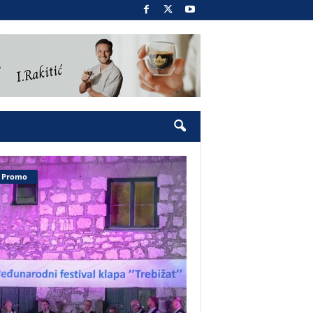
Promo