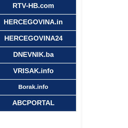
RTV-HB.com
HERCEGOVINA.in
HERCEGOVINA24
DNEVNIK.ba
VRISAK.info
Borak.info
ABCPORTAL