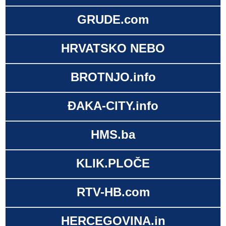
GRUDE.com
HRVATSKO NEBO
BROTNJO.info
ĐAKA-CITY.info
HMS.ba
KLIK.PLOČE
RTV-HB.com
HERCEGOVINA.in