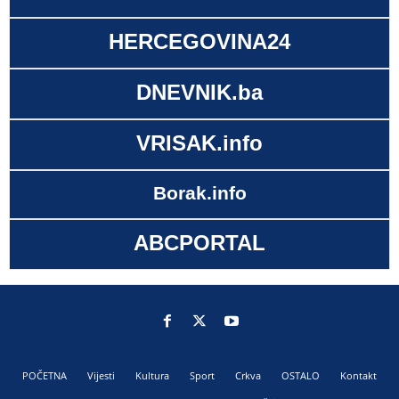
HERCEGOVINA24
DNEVNIK.ba
VRISAK.info
Borak.info
ABCPORTAL
POČETNA
Vijesti
Kultura
Sport
Crkva
OSTALO
Kontakt