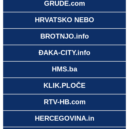
GRUDE.com
HRVATSKO NEBO
BROTNJO.info
ĐAKA-CITY.info
HMS.ba
KLIK.PLOČE
RTV-HB.com
HERCEGOVINA.in