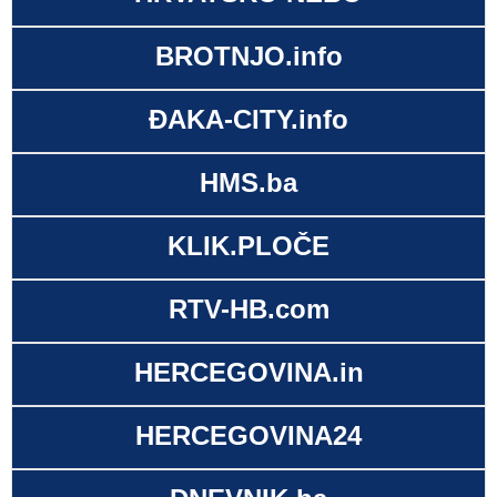
BROTNJO.info
ĐAKA-CITY.info
HMS.ba
KLIK.PLOČE
RTV-HB.com
HERCEGOVINA.in
HERCEGOVINA24