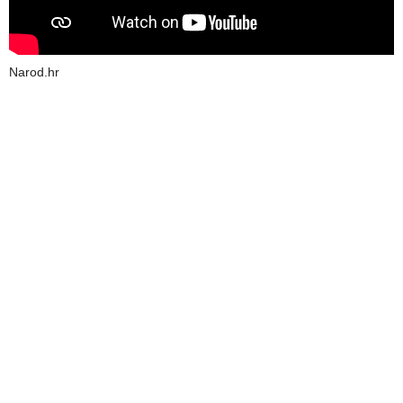
Narod.hr