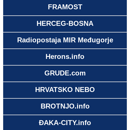
FRAMOST
HERCEG-BOSNA
Radiopostaja MIR Međugorje
Herons.info
GRUDE.com
HRVATSKO NEBO
BROTNJO.info
ĐAKA-CITY.info