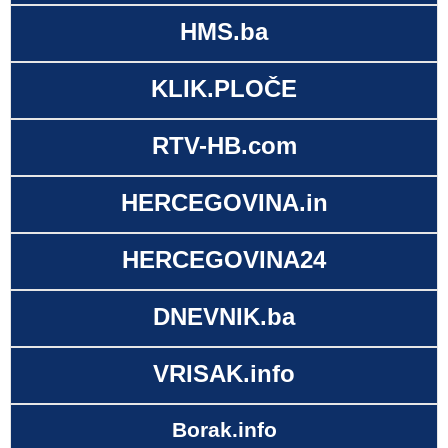
HMS.ba
KLIK.PLOČE
RTV-HB.com
HERCEGOVINA.in
HERCEGOVINA24
DNEVNIK.ba
VRISAK.info
Borak.info