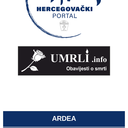
ARDEA