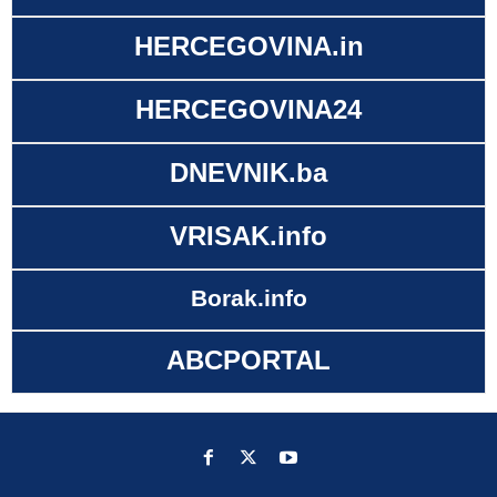
HERCEGOVINA.in
HERCEGOVINA24
DNEVNIK.ba
VRISAK.info
Borak.info
ABCPORTAL