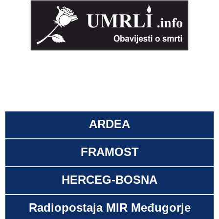
ARDEA
FRAMOST
HERCEG-BOSNA
Radiopostaja MIR Međugorje