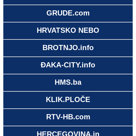
GRUDE.com
HRVATSKO NEBO
BROTNJO.info
ĐAKA-CITY.info
HMS.ba
KLIK.PLOČE
RTV-HB.com
HERCEGOVINA.in