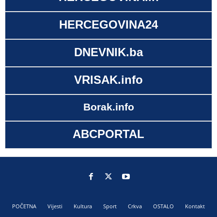
HERCEGOVINA24
DNEVNIK.ba
VRISAK.info
Borak.info
ABCPORTAL
POČETNA
Vijesti
Kultura
Sport
Crkva
OSTALO
Kontakt