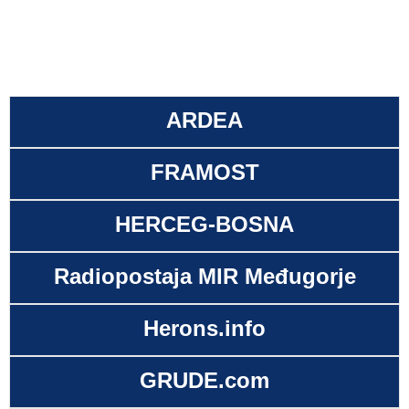
ARDEA
FRAMOST
HERCEG-BOSNA
Radiopostaja MIR Međugorje
Herons.info
GRUDE.com