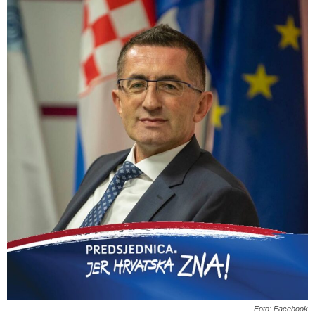
Foto: Facebook