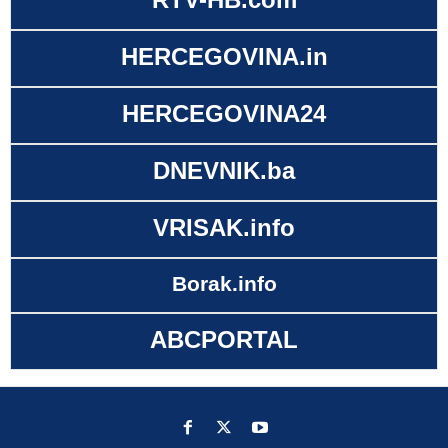
HERCEGOVINA.in
HERCEGOVINA24
DNEVNIK.ba
VRISAK.info
Borak.info
ABCPORTAL