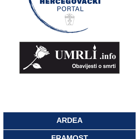
ARDEA
FRAMOST