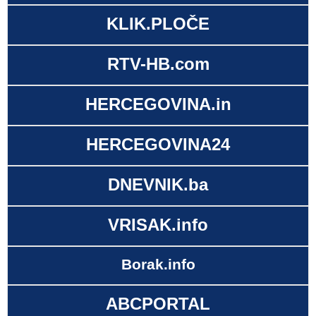
KLIK.PLOČE
RTV-HB.com
HERCEGOVINA.in
HERCEGOVINA24
DNEVNIK.ba
VRISAK.info
Borak.info
ABCPORTAL