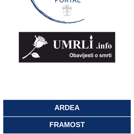
ARDEA
FRAMOST