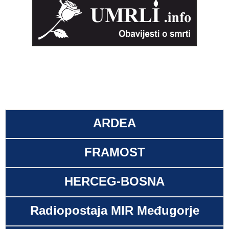
ARDEA
FRAMOST
HERCEG-BOSNA
Radiopostaja MIR Međugorje