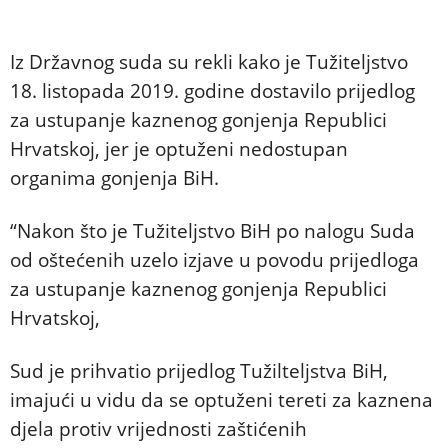
Iz Državnog suda su rekli kako je Tužiteljstvo
18. listopada 2019. godine dostavilo prijedlog
za ustupanje kaznenog gonjenja Republici
Hrvatskoj, jer je optuženi nedostupan
organima gonjenja BiH.
“Nakon što je Tužiteljstvo BiH po nalogu Suda
od oštećenih uzelo izjave u povodu prijedloga
za ustupanje kaznenog gonjenja Republici
Hrvatskoj,
Sud je prihvatio prijedlog Tužilteljstva BiH,
imajući u vidu da se optuženi tereti za kaznena
djela protiv vrijednosti zaštićenih