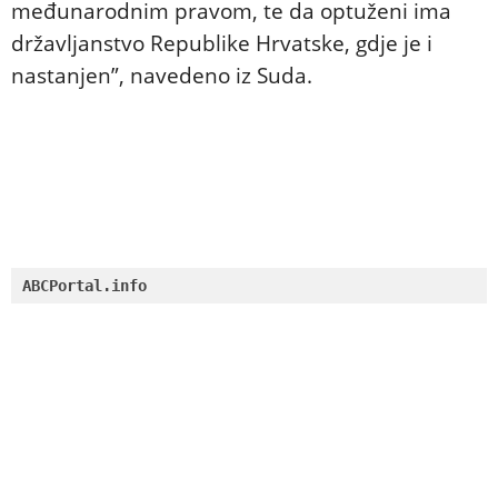
međunarodnim pravom, te da optuženi ima
državljanstvo Republike Hrvatske, gdje je i
nastanjen”, navedeno iz Suda.
ABCPortal.info