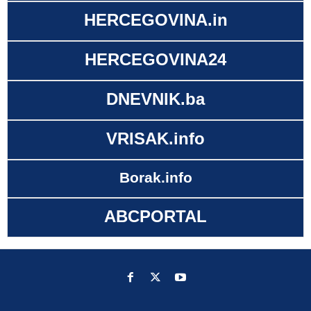
HERCEGOVINA.in
HERCEGOVINA24
DNEVNIK.ba
VRISAK.info
Borak.info
ABCPORTAL