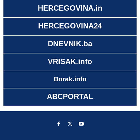
HERCEGOVINA.in
HERCEGOVINA24
DNEVNIK.ba
VRISAK.info
Borak.info
ABCPORTAL