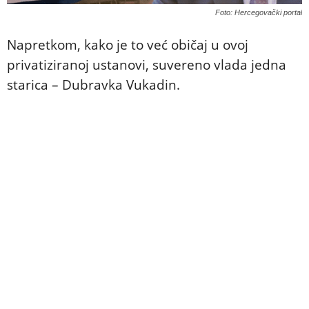
Foto: Hercegovački portal
Napretkom, kako je to već običaj u ovoj
privatiziranoj ustanovi, suvereno vlada jedna
starica – Dubravka Vukadin.