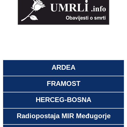
ARDEA
FRAMOST
HERCEG-BOSNA
Radiopostaja MIR Međugorje