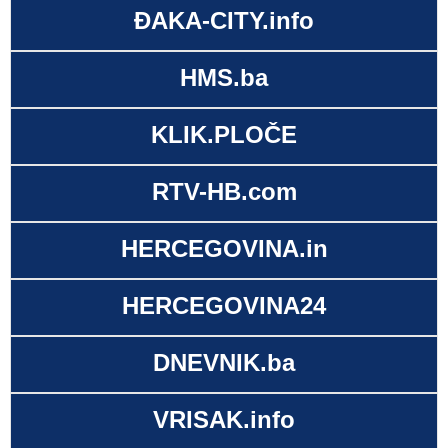
ĐAKA-CITY.info
HMS.ba
KLIK.PLOČE
RTV-HB.com
HERCEGOVINA.in
HERCEGOVINA24
DNEVNIK.ba
VRISAK.info