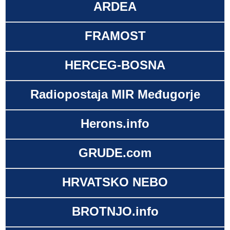
ARDEA
FRAMOST
HERCEG-BOSNA
Radiopostaja MIR Međugorje
Herons.info
GRUDE.com
HRVATSKO NEBO
BROTNJO.info