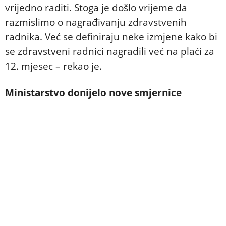
vrijedno raditi. Stoga je došlo vrijeme da
razmislimo o nagrađivanju zdravstvenih
radnika. Već se definiraju neke izmjene kako bi
se zdravstveni radnici nagradili već na plaći za
12. mjesec – rekao je.
Ministarstvo donijelo nove smjernice