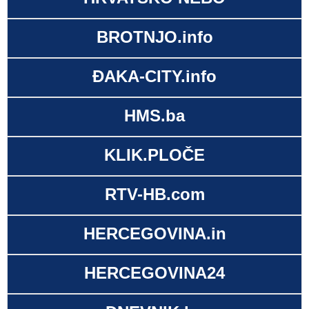
BROTNJO.info
ĐAKA-CITY.info
HMS.ba
KLIK.PLOČE
RTV-HB.com
HERCEGOVINA.in
HERCEGOVINA24