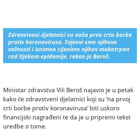
Zdravstveni djelatnici su naša prva crta borbe
protiv koronavirusa. Svjesni smo njihove
važnosti i iznimno cijenimo njihov mukotrpan
rad tijekom epidemije, rekao je Beroš.
Ministar zdravstva Vili Beroš najavio je u petak
kako će zdravstveni djelatnici koji su ‘na prvoj
crti borbe protiv koronavirusa’ biti uskoro
financijski nagrađeni te da je u pripremi tekst
uredbe o tome.