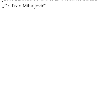
„Dr. Fran Mihaljević“.