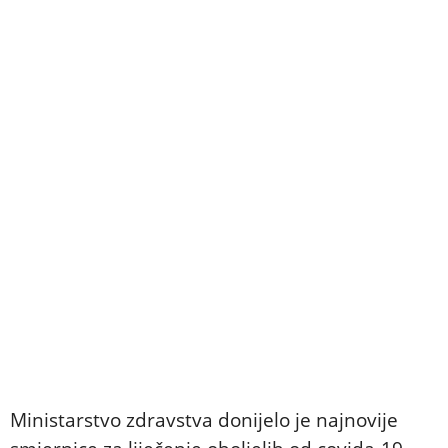
Ministarstvo zdravstva donijelo je najnovije