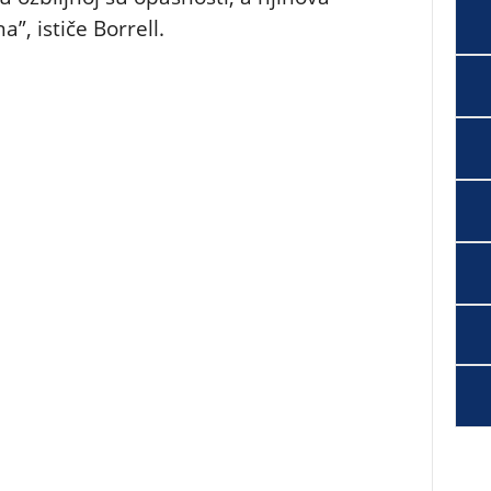
, ističe Borrell.