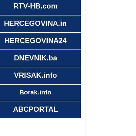
RTV-HB.com
HERCEGOVINA.in
HERCEGOVINA24
DNEVNIK.ba
VRISAK.info
Borak.info
ABCPORTAL