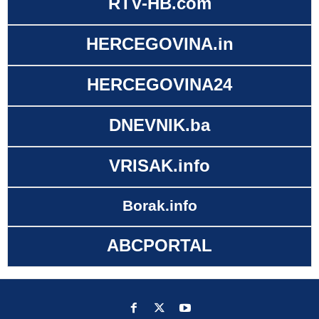
RTV-HB.com
HERCEGOVINA.in
HERCEGOVINA24
DNEVNIK.ba
VRISAK.info
Borak.info
ABCPORTAL