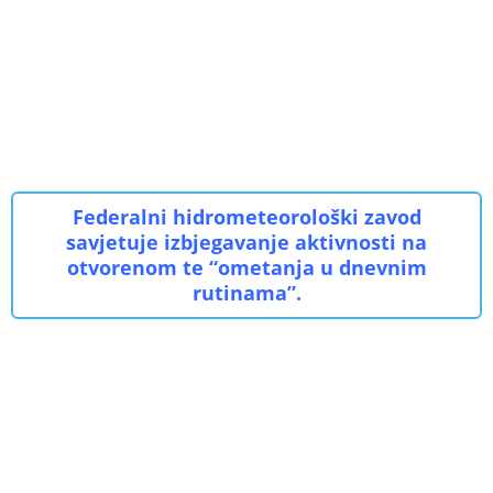
Federalni hidrometeorološki zavod
savjetuje izbjegavanje aktivnosti na
otvorenom te “ometanja u dnevnim
rutinama”.