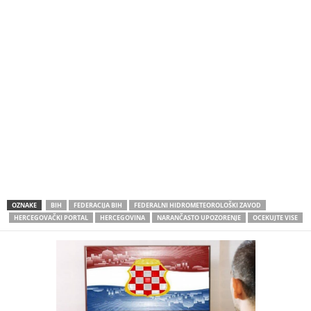
OZNAKE
BIH
FEDERACIJA BIH
FEDERALNI HIDROMETEOROLOŠKI ZAVOD
HERCEGOVAČKI PORTAL
HERCEGOVINA
NARANČASTO UPOZORENJE
OCEKUJTE VISE