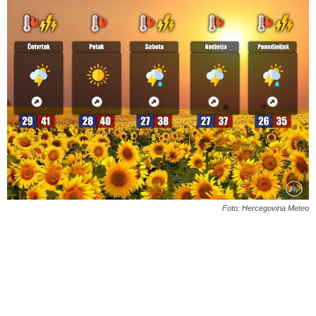
Foto: Hercegovina Meteo