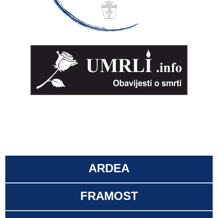
ARDEA
FRAMOST