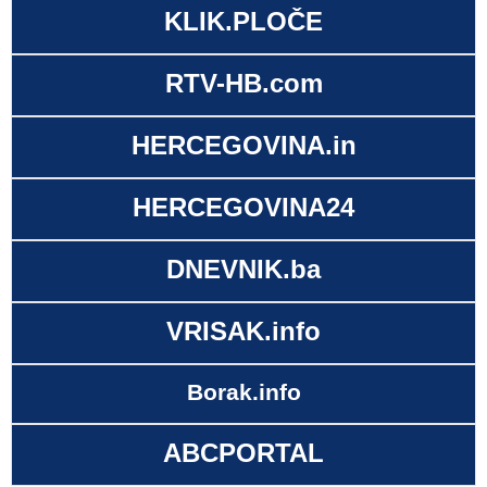
KLIK.PLOČE
RTV-HB.com
HERCEGOVINA.in
HERCEGOVINA24
DNEVNIK.ba
VRISAK.info
Borak.info
ABCPORTAL