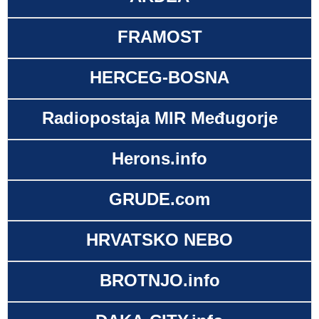
FRAMOST
HERCEG-BOSNA
Radiopostaja MIR Međugorje
Herons.info
GRUDE.com
HRVATSKO NEBO
BROTNJO.info