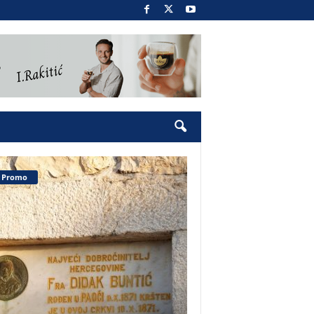
Promo