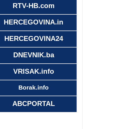
RTV-HB.com
HERCEGOVINA.in
HERCEGOVINA24
DNEVNIK.ba
VRISAK.info
Borak.info
ABCPORTAL