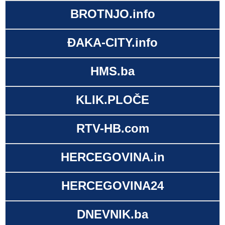
BROTNJO.info
ĐAKA-CITY.info
HMS.ba
KLIK.PLOČE
RTV-HB.com
HERCEGOVINA.in
HERCEGOVINA24
DNEVNIK.ba