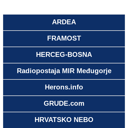
ARDEA
FRAMOST
HERCEG-BOSNA
Radiopostaja MIR Međugorje
Herons.info
GRUDE.com
HRVATSKO NEBO