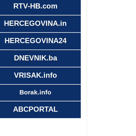
RTV-HB.com
HERCEGOVINA.in
HERCEGOVINA24
DNEVNIK.ba
VRISAK.info
Borak.info
ABCPORTAL