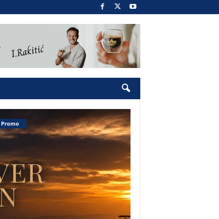
Promo