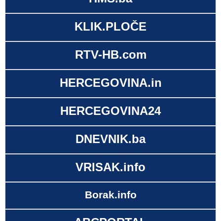
KLIK.PLOČE
RTV-HB.com
HERCEGOVINA.in
HERCEGOVINA24
DNEVNIK.ba
VRISAK.info
Borak.info