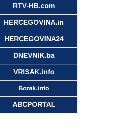
RTV-HB.com
HERCEGOVINA.in
HERCEGOVINA24
DNEVNIK.ba
VRISAK.info
Borak.info
ABCPORTAL