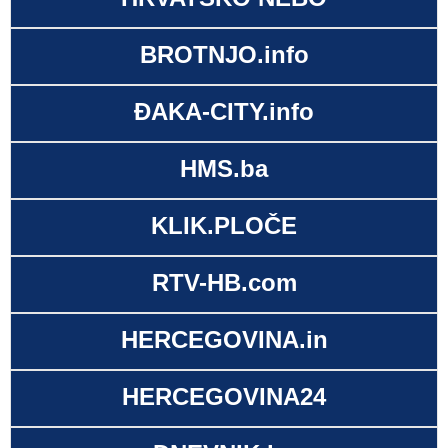
BROTNJO.info
ĐAKA-CITY.info
HMS.ba
KLIK.PLOČE
RTV-HB.com
HERCEGOVINA.in
HERCEGOVINA24