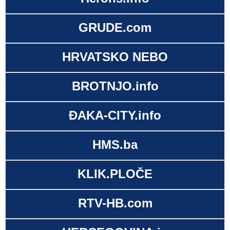
GRUDE.com
HRVATSKO NEBO
BROTNJO.info
ĐAKA-CITY.info
HMS.ba
KLIK.PLOČE
RTV-HB.com