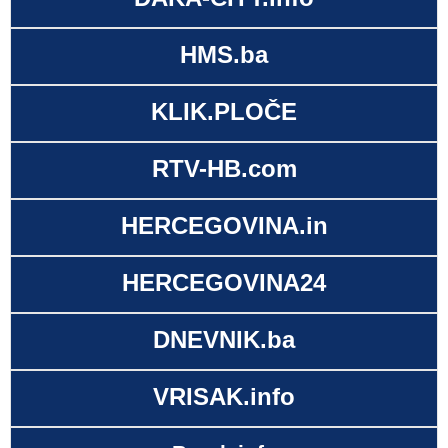
HMS.ba
KLIK.PLOČE
RTV-HB.com
HERCEGOVINA.in
HERCEGOVINA24
DNEVNIK.ba
VRISAK.info