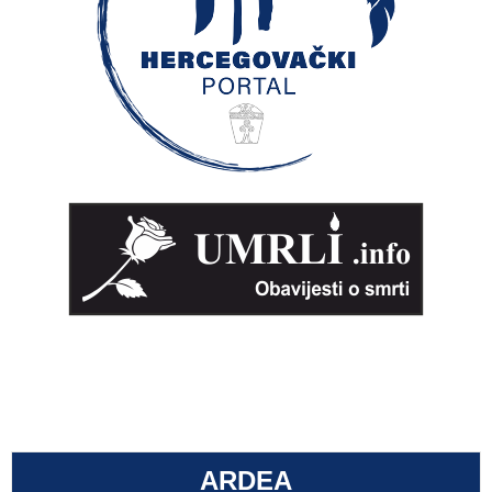
ARDEA