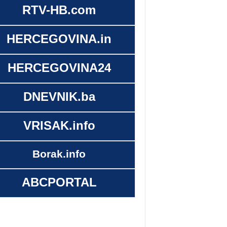
RTV-HB.com
HERCEGOVINA.in
HERCEGOVINA24
DNEVNIK.ba
VRISAK.info
Borak.info
ABCPORTAL