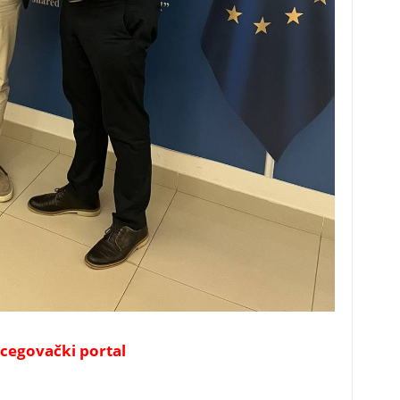
cegovački portal