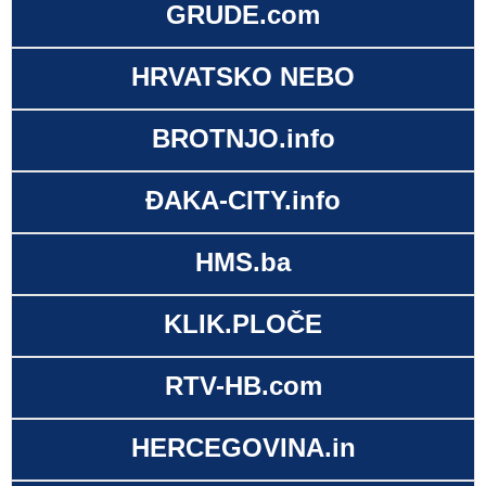
GRUDE.com
HRVATSKO NEBO
BROTNJO.info
ĐAKA-CITY.info
HMS.ba
KLIK.PLOČE
RTV-HB.com
HERCEGOVINA.in