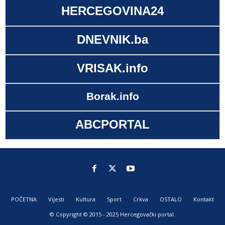
HERCEGOVINA24
DNEVNIK.ba
VRISAK.info
Borak.info
ABCPORTAL
POČETNA
Vijesti
Kultura
Sport
Crkva
OSTALO
Kontakt
© Copyright © 2015 - 2025 Hercegovački portal.