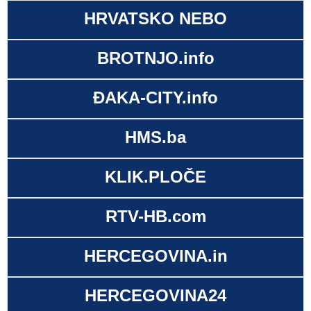
HRVATSKO NEBO
BROTNJO.info
ĐAKA-CITY.info
HMS.ba
KLIK.PLOČE
RTV-HB.com
HERCEGOVINA.in
HERCEGOVINA24