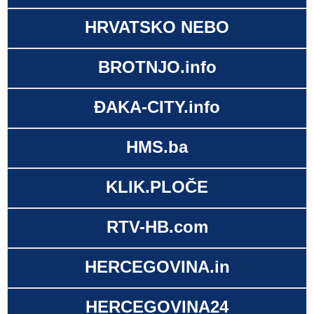
HRVATSKO NEBO
BROTNJO.info
ĐAKA-CITY.info
HMS.ba
KLIK.PLOČE
RTV-HB.com
HERCEGOVINA.in
HERCEGOVINA24