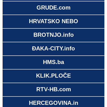
GRUDE.com
HRVATSKO NEBO
BROTNJO.info
ĐAKA-CITY.info
HMS.ba
KLIK.PLOČE
RTV-HB.com
HERCEGOVINA.in