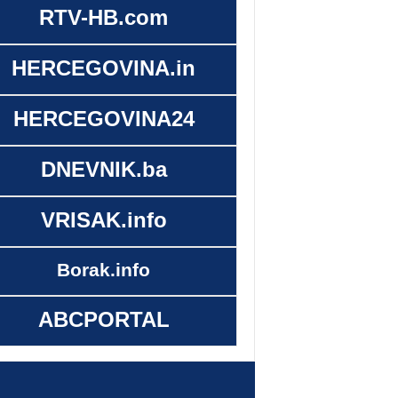
RTV-HB.com
HERCEGOVINA.in
HERCEGOVINA24
DNEVNIK.ba
VRISAK.info
Borak.info
ABCPORTAL