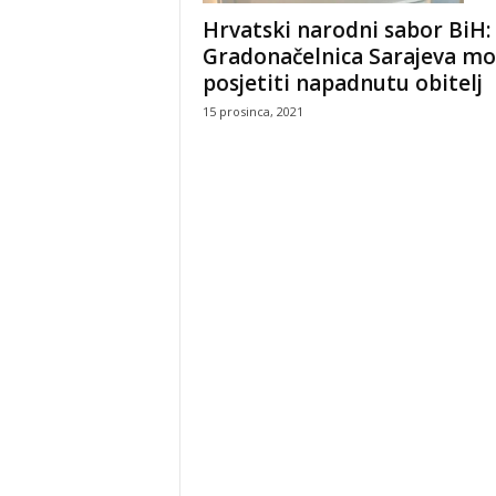
Hrvatski narodni sabor BiH:
Gradonačelnica Sarajeva mo
posjetiti napadnutu obitelj
15 prosinca, 2021