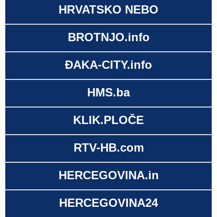
HRVATSKO NEBO
BROTNJO.info
ĐAKA-CITY.info
HMS.ba
KLIK.PLOČE
RTV-HB.com
HERCEGOVINA.in
HERCEGOVINA24