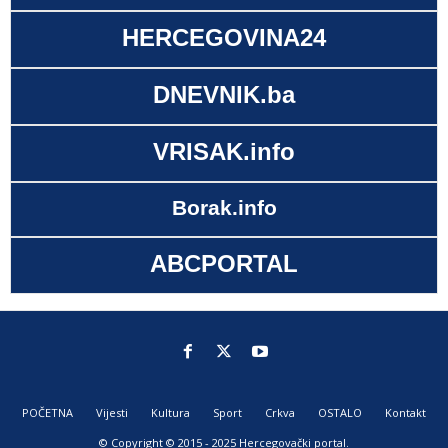
HERCEGOVINA24
DNEVNIK.ba
VRISAK.info
Borak.info
ABCPORTAL
POČETNA
Vijesti
Kultura
Sport
Crkva
OSTALO
Kontakt
© Copyright © 2015 - 2025 Hercegovački portal.