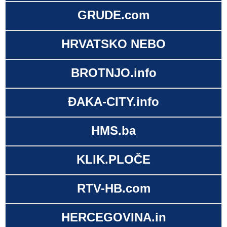
GRUDE.com
HRVATSKO NEBO
BROTNJO.info
ĐAKA-CITY.info
HMS.ba
KLIK.PLOČE
RTV-HB.com
HERCEGOVINA.in