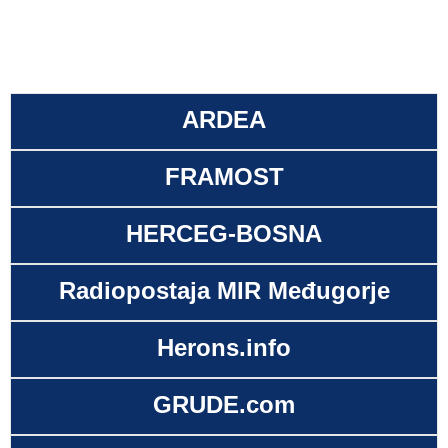
ARDEA
FRAMOST
HERCEG-BOSNA
Radiopostaja MIR Međugorje
Herons.info
GRUDE.com