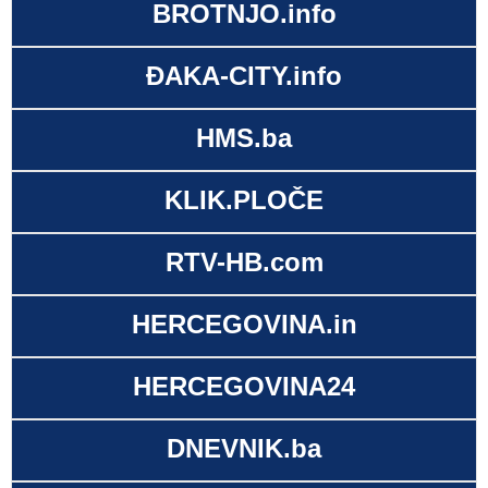
BROTNJO.info
ĐAKA-CITY.info
HMS.ba
KLIK.PLOČE
RTV-HB.com
HERCEGOVINA.in
HERCEGOVINA24
DNEVNIK.ba