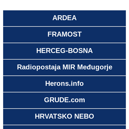
ARDEA
FRAMOST
HERCEG-BOSNA
Radiopostaja MIR Međugorje
Herons.info
GRUDE.com
HRVATSKO NEBO